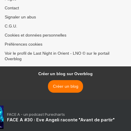
Contact
Signaler un abus
C.G.U.
Cookies et données personnelles
Préférences cookies
Voir le profil de Last Night in Orient - LNO © sur le portail
Overblog
Créer un blog sur Overblog
Créer un blog
FACE A - un podcast Purecharts
FACE A #30 : Eve Angeli raconte "Avant de partir"