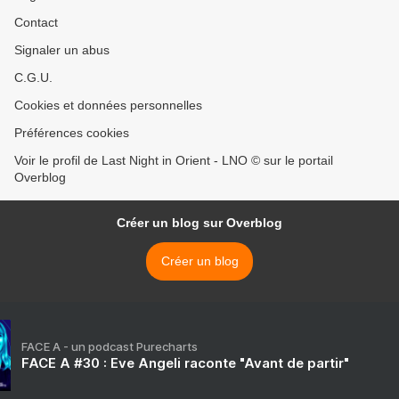
Contact
Signaler un abus
C.G.U.
Cookies et données personnelles
Préférences cookies
Voir le profil de Last Night in Orient - LNO © sur le portail
Overblog
Créer un blog sur Overblog
Créer un blog
FACE A - un podcast Purecharts
FACE A #30 : Eve Angeli raconte "Avant de partir"