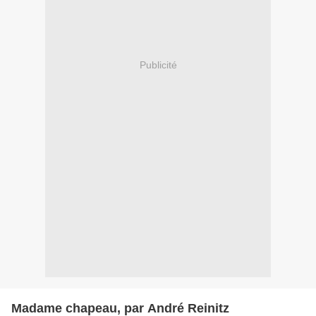
Publicité
Madame chapeau, par André Reinitz