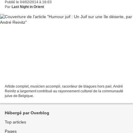
Publié le 04/02/2014 à 16:03
Par
Last Night in Orient
Artiste complet, musicien accompli, raconteur de blagues hors pair, André
Reinitz a largement contribué au rayonnement culturel de la communauté
juive de Belgique.
Hébergé par Overblog
Top articles
Pages