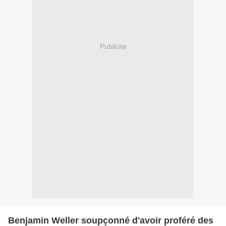
Publicité
Benjamin Weller soupçonné d'avoir proféré des