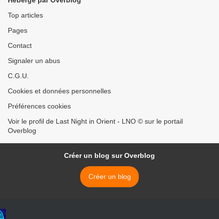
Hébergé par Overblog
Top articles
Pages
Contact
Signaler un abus
C.G.U.
Cookies et données personnelles
Préférences cookies
Voir le profil de Last Night in Orient - LNO © sur le portail
Overblog
Créer un blog sur Overblog
Créer un blog