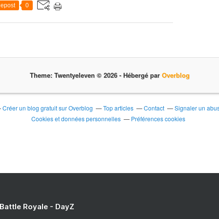
epost
0
Theme: Twentyeleven © 2026 -
Hébergé par
Overblog
Créer un blog gratuit sur Overblog
Top articles
Contact
Signaler un abu
Cookies et données personnelles
Préférences cookies
 Battle Royale - DayZ