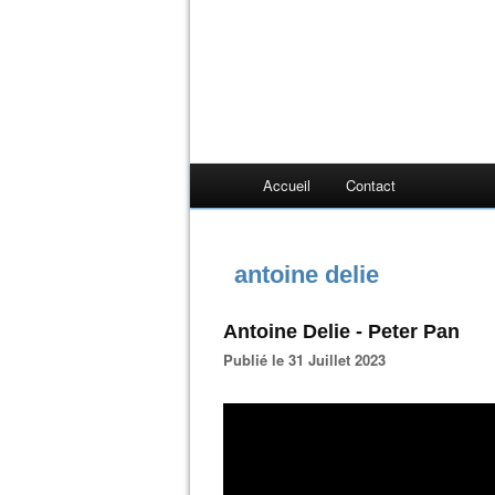
Accueil
Contact
antoine delie
Antoine Delie - Peter Pan
Publié le 31 Juillet 2023