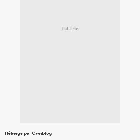
Publicité
Hébergé par Overblog