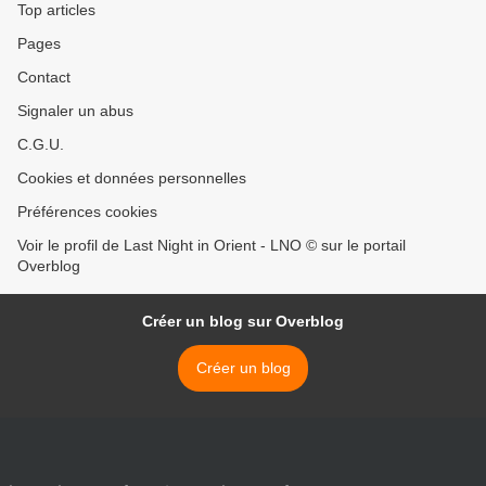
Top articles
Pages
Contact
Signaler un abus
C.G.U.
Cookies et données personnelles
Préférences cookies
Voir le profil de Last Night in Orient - LNO © sur le portail
Overblog
Créer un blog sur Overblog
Créer un blog