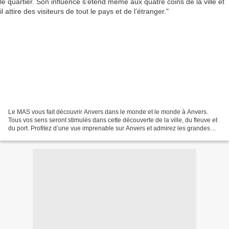
Le MAS vous fait découvrir Anvers dans le monde et le monde à Anvers.
Tous vos sens seront stimulés dans cette découverte de la ville, du fleuve et
du port. Profitez d’une vue imprenable sur Anvers et admirez les grandes
lignes et les petits détails de...