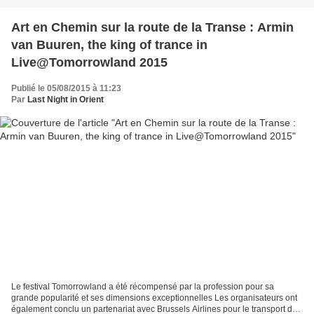
Art en Chemin sur la route de la Transe : Armin
van Buuren, the king of trance in
Live@Tomorrowland 2015
Publié le 05/08/2015 à 11:23
Par
Last Night in Orient
Le festival Tomorrowland a été récompensé par la profession pour sa
grande popularité et ses dimensions exceptionnelles Les organisateurs ont
également conclu un partenariat avec Brussels Airlines pour le transport des