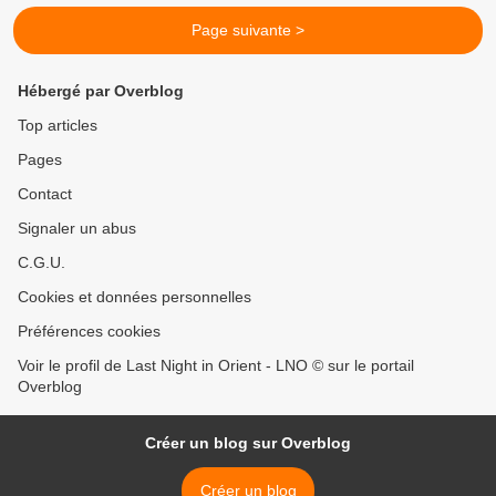
Page suivante >
Hébergé par Overblog
Top articles
Pages
Contact
Signaler un abus
C.G.U.
Cookies et données personnelles
Préférences cookies
Voir le profil de Last Night in Orient - LNO © sur le portail
Overblog
Créer un blog sur Overblog
Créer un blog