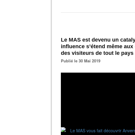
Le MAS est devenu un catalys
influence s’étend même aux qua
des visiteurs de tout le pays 
Publié le 30 Mai 2019