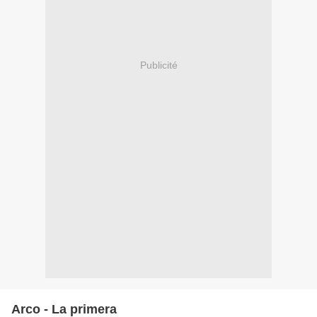
Publicité
Arco - La primera