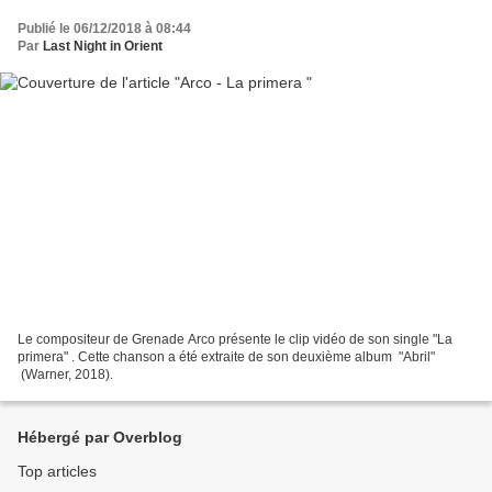
Publié le 06/12/2018 à 08:44
Par
Last Night in Orient
Le compositeur de Grenade Arco présente le clip vidéo de son single "La
primera" . Cette chanson a été extraite de son deuxième album "Abril"
(Warner, 2018).
Hébergé par Overblog
Top articles