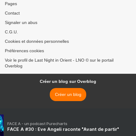
Pages
Contact
Signaler un abus
C.G.U.
Cookies et données personnelles
Préférences cookies
Voir le profil de Last Night in Orient - LNO © sur le portail
Overblog
Créer un blog sur Overblog
Créer un blog
FACE A - un podcast Purecharts
FACE A #30 : Eve Angeli raconte "Avant de partir"