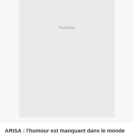
Publicité
ARISA : l'humour est manquant dans le monde