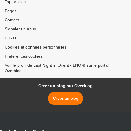
Top articles
Pages
Contact
Signaler un abus
C.G.U.
Cookies et données personnelles
Préférences cookies
Voir le profil de Last Night in Orient - LNO © sur le portail
Overblog
Créer un blog sur Overblog
Créer un blog