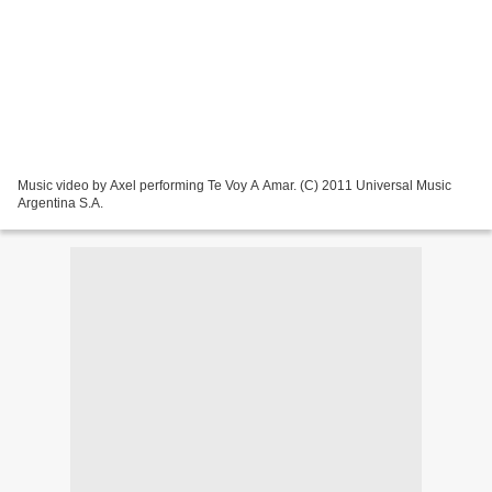
Music video by Axel performing Te Voy A Amar. (C) 2011 Universal Music
Argentina S.A.