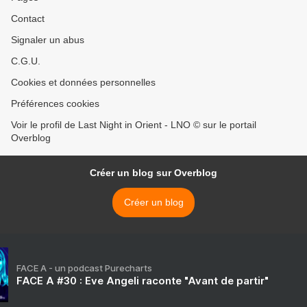
Contact
Signaler un abus
C.G.U.
Cookies et données personnelles
Préférences cookies
Voir le profil de Last Night in Orient - LNO © sur le portail
Overblog
Créer un blog sur Overblog
Créer un blog
FACE A - un podcast Purecharts
FACE A #30 : Eve Angeli raconte "Avant de partir"