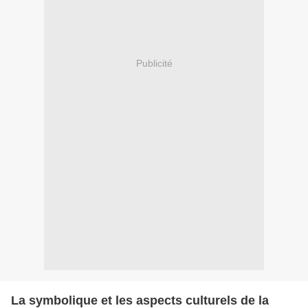
Publicité
La symbolique et les aspects culturels de la