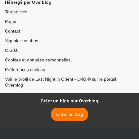
Hébergé par Overblog
Top articles
Pages
Contact
Signaler un abus
C.G.U.
Cookies et données personnelles
Préférences cookies
Voir le profil de Last Night in Orient - LNO © sur le portail
Overblog
Créer un blog sur Overblog
Créer un blog