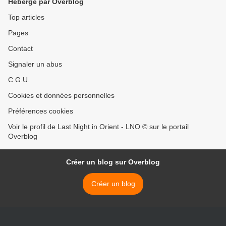
Hébergé par Overblog
Top articles
Pages
Contact
Signaler un abus
C.G.U.
Cookies et données personnelles
Préférences cookies
Voir le profil de Last Night in Orient - LNO © sur le portail
Overblog
Créer un blog sur Overblog
Créer un blog