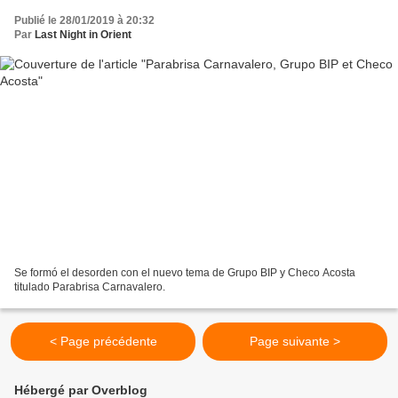
Publié le 28/01/2019 à 20:32
Par
Last Night in Orient
Se formó el desorden con el nuevo tema de Grupo BIP y Checo Acosta
titulado Parabrisa Carnavalero.
< Page précédente
Page suivante >
Hébergé par Overblog