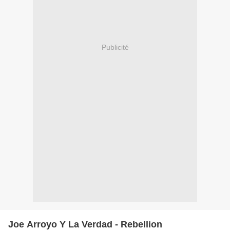
Publicité
Joe Arroyo Y La Verdad - Rebellion