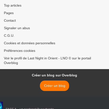
Top articles
Pages
Contact
Signaler un abus
C.G.U.
Cookies et données personnelles
Préférences cookies
Voir le profil de Last Night in Orient - LNO © sur le portail
Overblog
Créer un blog sur Overblog
Créer un blog