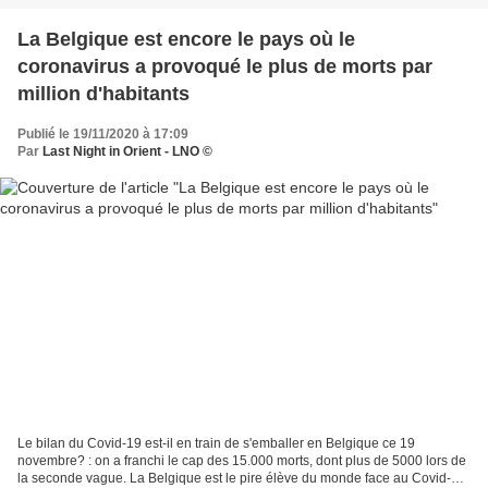
La Belgique est encore le pays où le
coronavirus a provoqué le plus de morts par
million d'habitants
Publié le 19/11/2020 à 17:09
Par
Last Night in Orient - LNO ©
Le bilan du Covid-19 est-il en train de s'emballer en Belgique ce 19
novembre? : on a franchi le cap des 15.000 morts, dont plus de 5000 lors de
la seconde vague. La Belgique est le pire élève du monde face au Covid-19.