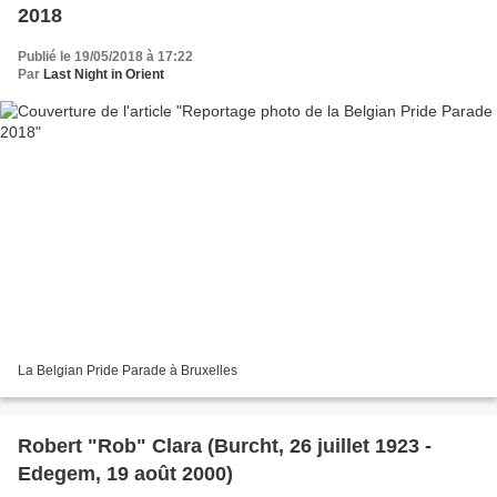
2018
Publié le 19/05/2018 à 17:22
Par
Last Night in Orient
La Belgian Pride Parade à Bruxelles
Robert "Rob" Clara (Burcht, 26 juillet 1923 -
Edegem, 19 août 2000)