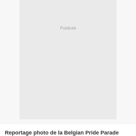
Publicité
Reportage photo de la Belgian Pride Parade