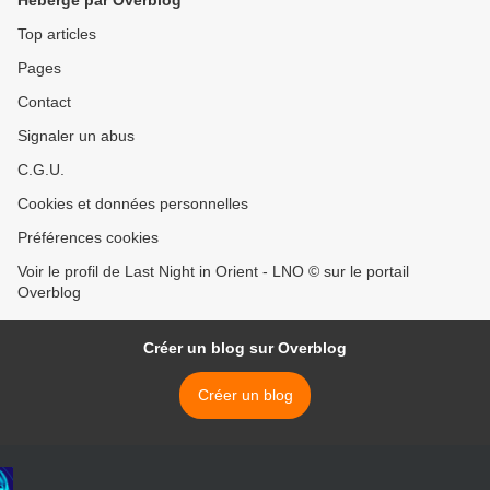
Hébergé par Overblog
Top articles
Pages
Contact
Signaler un abus
C.G.U.
Cookies et données personnelles
Préférences cookies
Voir le profil de Last Night in Orient - LNO © sur le portail
Overblog
Créer un blog sur Overblog
Créer un blog