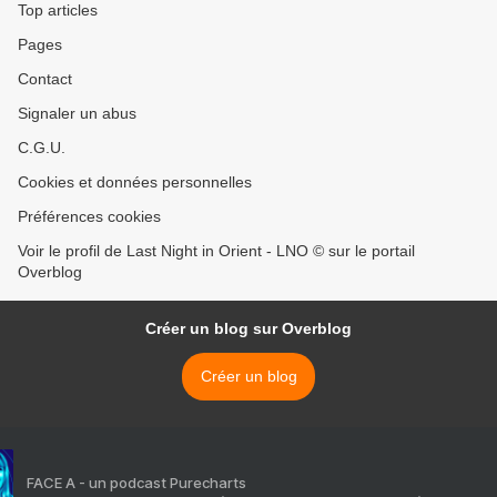
Top articles
Pages
Contact
Signaler un abus
C.G.U.
Cookies et données personnelles
Préférences cookies
Voir le profil de Last Night in Orient - LNO © sur le portail
Overblog
Créer un blog sur Overblog
Créer un blog
FACE A - un podcast Purecharts