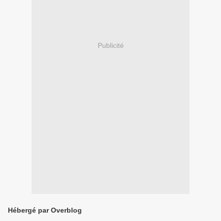
Publicité
Hébergé par Overblog