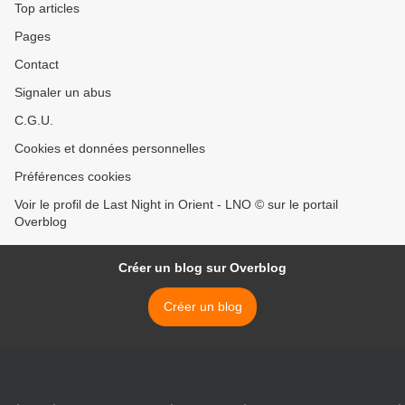
Top articles
Pages
Contact
Signaler un abus
C.G.U.
Cookies et données personnelles
Préférences cookies
Voir le profil de Last Night in Orient - LNO © sur le portail
Overblog
Créer un blog sur Overblog
Créer un blog