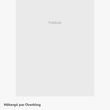
Publicité
Hébergé par Overblog