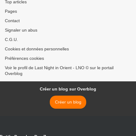
Top articles
Pages
Contact
Signaler un abus
C.G.U.
Cookies et données personnelles
Préférences cookies
Voir le profil de Last Night in Orient - LNO © sur le portail
Overblog
Créer un blog sur Overblog
Créer un blog