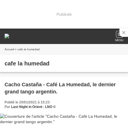
Publicité
MENU
Accueil
» cafe la humedad
cafe la humedad
Cacho Castaña - Café La Humedad, le dernier
grand tango argentin.
Publié le 20/01/2021 à 15:23
Par
Last Night in Orient - LNO ©