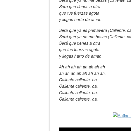
Será que tienes a otra
que tus fuerzas agota
y llegas harto de amar.
Será que ya es primavera (Caliente, cal
Será que ya no me besas (Caliente, cal
Será que tienes a otra
que tus fuerzas agota
y llegas harto de amar.
Ah ah ah ah ah ah ah ah
ah ah ah ah ah ah ah ah.
Caliente caliente, eo.
Caliente caliente, oa.
Caliente caliente, eo.
Caliente caliente, oa.