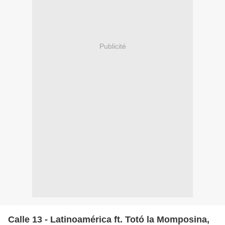
Publicité
Calle 13 - Latinoamérica ft. Totó la Momposina,