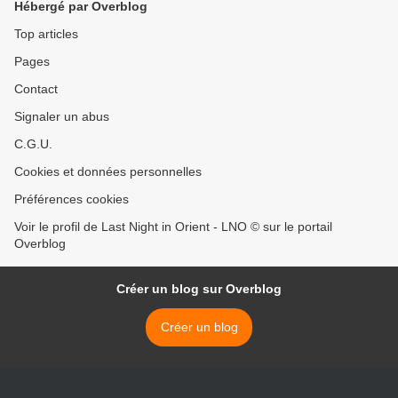
Hébergé par Overblog
Top articles
Pages
Contact
Signaler un abus
C.G.U.
Cookies et données personnelles
Préférences cookies
Voir le profil de Last Night in Orient - LNO © sur le portail
Overblog
Créer un blog sur Overblog
Créer un blog