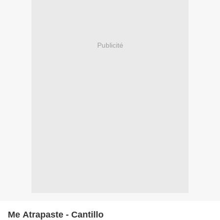
Publicité
Me Atrapaste - Cantillo