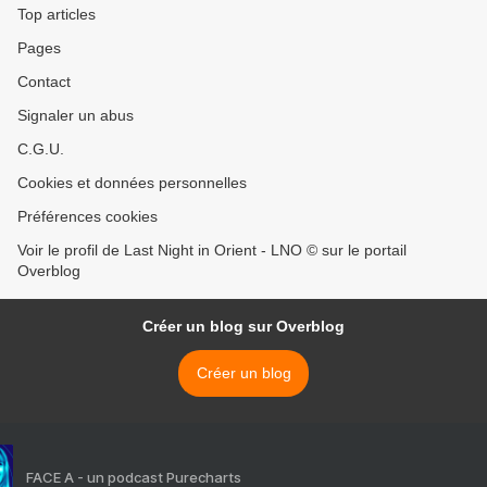
Top articles
Pages
Contact
Signaler un abus
C.G.U.
Cookies et données personnelles
Préférences cookies
Voir le profil de Last Night in Orient - LNO © sur le portail
Overblog
Créer un blog sur Overblog
Créer un blog
FACE A - un podcast Purecharts