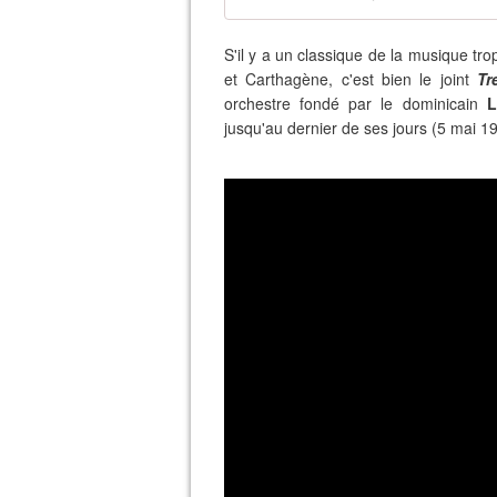
S'il y a un classique de la musique tro
et Carthagène, c'est bien le joint
Tr
orchestre fondé par le dominicain
L
jusqu'au dernier de ses jours (5 mai 1