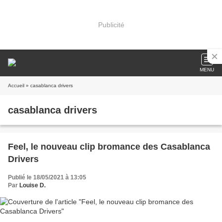
Publicité
MENU
Accueil
» casablanca drivers
casablanca drivers
Feel, le nouveau clip bromance des Casablanca
Drivers
Publié le 18/05/2021 à 13:05
Par
Louise D.