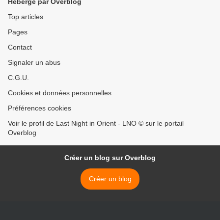
Hébergé par Overblog
Top articles
Pages
Contact
Signaler un abus
C.G.U.
Cookies et données personnelles
Préférences cookies
Voir le profil de Last Night in Orient - LNO © sur le portail
Overblog
Créer un blog sur Overblog
Créer un blog