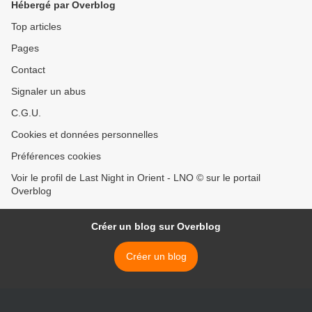
Hébergé par Overblog
Top articles
Pages
Contact
Signaler un abus
C.G.U.
Cookies et données personnelles
Préférences cookies
Voir le profil de Last Night in Orient - LNO © sur le portail
Overblog
Créer un blog sur Overblog
Créer un blog