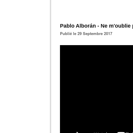
Pablo Alborán - Ne m'oublie
Publié le 29 Septembre 2017