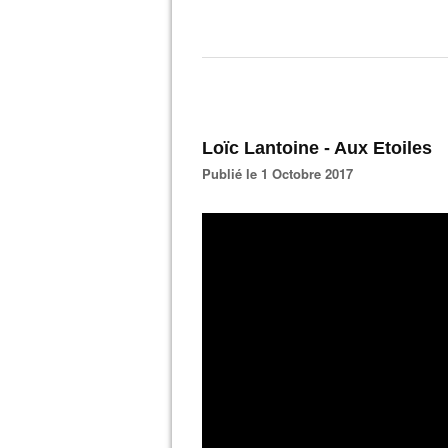
Loïc Lantoine - Aux Etoiles
Publié le 1 Octobre 2017