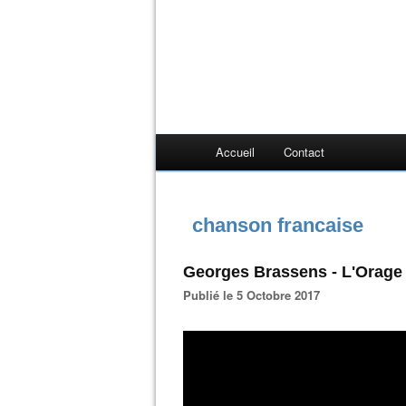
Accueil
Contact
chanson francaise
Georges Brassens - L'Orage
Publié le 5 Octobre 2017