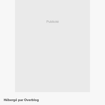
Publicité
Hébergé par Overblog