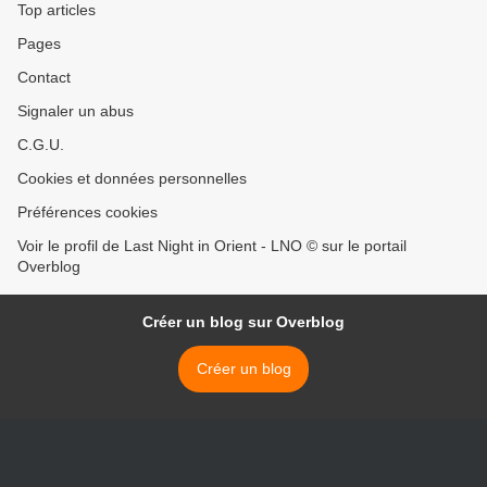
Top articles
Pages
Contact
Signaler un abus
C.G.U.
Cookies et données personnelles
Préférences cookies
Voir le profil de Last Night in Orient - LNO © sur le portail
Overblog
Créer un blog sur Overblog
Créer un blog