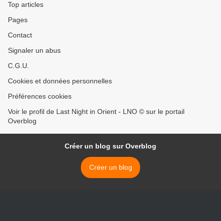
Top articles
Pages
Contact
Signaler un abus
C.G.U.
Cookies et données personnelles
Préférences cookies
Voir le profil de Last Night in Orient - LNO © sur le portail
Overblog
Créer un blog sur Overblog
Créer un blog