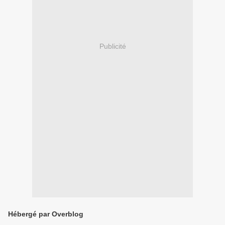
Publicité
Hébergé par Overblog