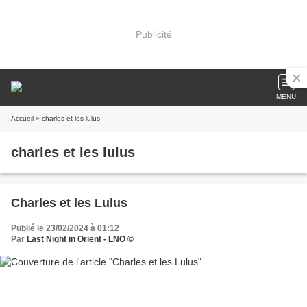
Publicité
MENU
Accueil
» charles et les lulus
charles et les lulus
Charles et les Lulus
Publié le 23/02/2024 à 01:12
Par
Last Night in Orient - LNO ©