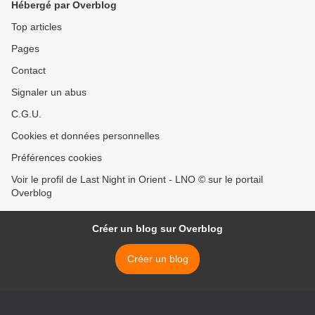
Hébergé par Overblog
Top articles
Pages
Contact
Signaler un abus
C.G.U.
Cookies et données personnelles
Préférences cookies
Voir le profil de Last Night in Orient - LNO © sur le portail
Overblog
Créer un blog sur Overblog
Créer un blog