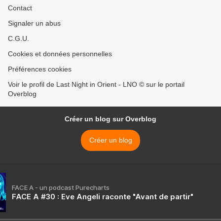
Contact
Signaler un abus
C.G.U.
Cookies et données personnelles
Préférences cookies
Voir le profil de Last Night in Orient - LNO © sur le portail
Overblog
Créer un blog sur Overblog
Créer un blog
FACE A - un podcast Purecharts
FACE A #30 : Eve Angeli raconte "Avant de partir"