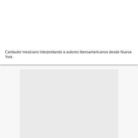
Cantautor mexicano interpretando a autores iberoamericanos desde Nueva
York.