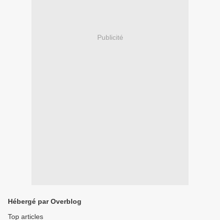
Publicité
Hébergé par Overblog
Top articles