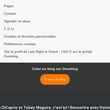
Pages
Contact
Signaler un abus
C.G.U.
Cookies et données personnelles
Préférences cookies
Voir le profil de Last Night in Orient - LNO © sur le portail
Overblog
Créer un blog sur Overblog
Créer un blog
 DiCaprio et Tobey Maguire, c'est lui ! Rencontre avec Dam