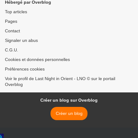
Hébergé par Overblog
Top articles
Pages
Contact
Signaler un abus
C.G.U.
Cookies et données personnelles
Préférences cookies
Voir le profil de Last Night in Orient - LNO © sur le portail
Overblog
Créer un blog sur Overblog
Créer un blog