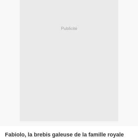
Publicité
Fabiolo, la brebis galeuse de la famille royale