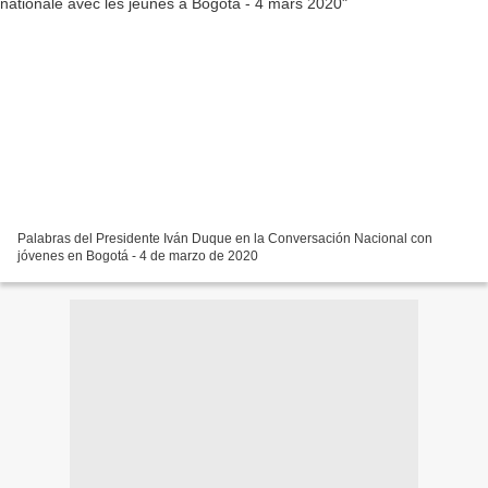
Palabras del Presidente Iván Duque en la Conversación Nacional con
jóvenes en Bogotá - 4 de marzo de 2020