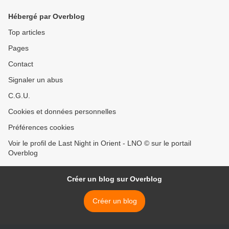
Hébergé par Overblog
Top articles
Pages
Contact
Signaler un abus
C.G.U.
Cookies et données personnelles
Préférences cookies
Voir le profil de Last Night in Orient - LNO © sur le portail
Overblog
Créer un blog sur Overblog
Créer un blog