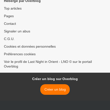
Hébergé par Overblog
Top articles
Pages
Contact
Signaler un abus
C.G.U.
Cookies et données personnelles
Préférences cookies
Voir le profil de Last Night in Orient - LNO © sur le portail
Overblog
Créer un blog sur Overblog
Créer un blog