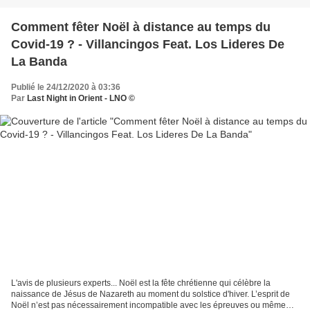
Comment fêter Noël à distance au temps du
Covid-19 ? - Villancingos Feat. Los Lideres De
La Banda
Publié le 24/12/2020 à 03:36
Par
Last Night in Orient - LNO ©
L'avis de plusieurs experts... Noël est la fête chrétienne qui célèbre la
naissance de Jésus de Nazareth au moment du solstice d'hiver. L’esprit de
Noël n’est pas nécessairement incompatible avec les épreuves ou même