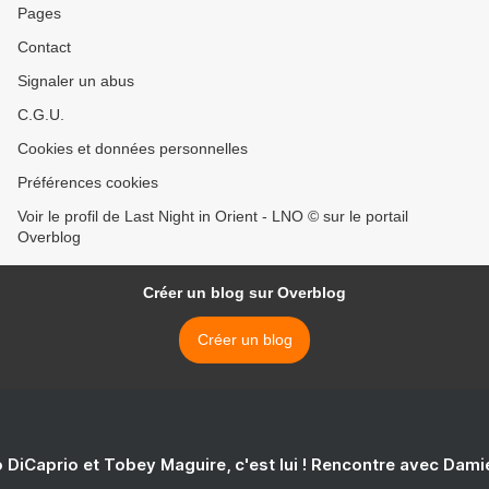
Pages
Contact
Signaler un abus
C.G.U.
Cookies et données personnelles
Préférences cookies
Voir le profil de Last Night in Orient - LNO © sur le portail
Overblog
Créer un blog sur Overblog
Créer un blog
 DiCaprio et Tobey Maguire, c'est lui ! Rencontre avec Dam