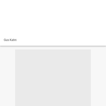
Gus Kahn