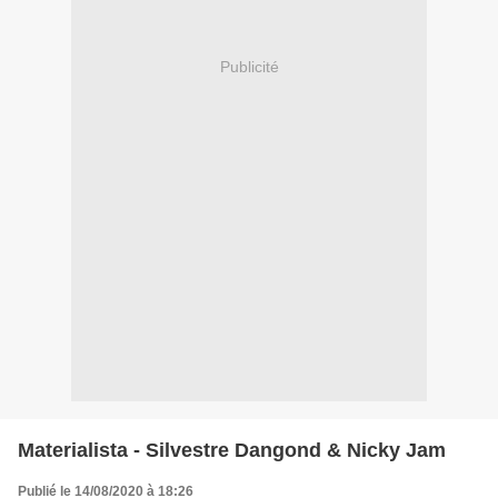
Publicité
Materialista - Silvestre Dangond & Nicky Jam
Publié le 14/08/2020 à 18:26