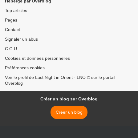
Hébergé par Overblog
Top articles
Pages
Contact
Signaler un abus
C.G.U.
Cookies et données personnelles
Préférences cookies
Voir le profil de Last Night in Orient - LNO © sur le portail
Overblog
Créer un blog sur Overblog
Créer un blog