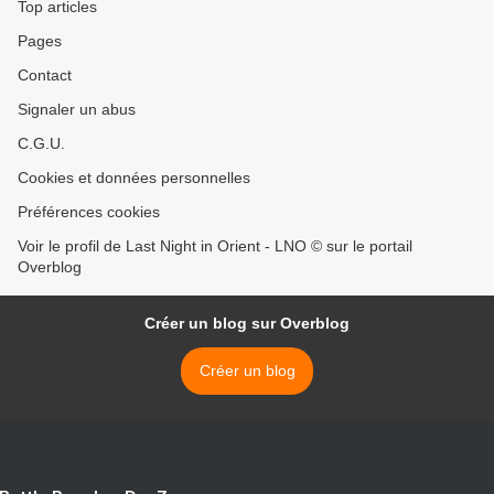
Top articles
Pages
Contact
Signaler un abus
C.G.U.
Cookies et données personnelles
Préférences cookies
Voir le profil de Last Night in Orient - LNO © sur le portail
Overblog
Créer un blog sur Overblog
Créer un blog