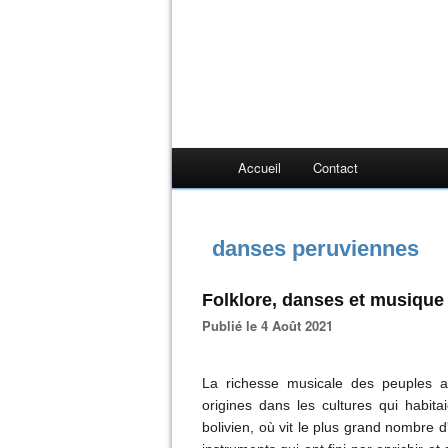
Accueil
Contact
danses peruviennes
Folklore, danses et musiqu
Publié le 4 Août 2021
La richesse musicale des peuples 
origines dans les cultures qui habitai
bolivien, où vit le plus grand nombre 