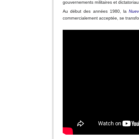
gouvernements militaires et dictatoriau
Au début des années 1980, la
Nuev
commercialement acceptée, se transf