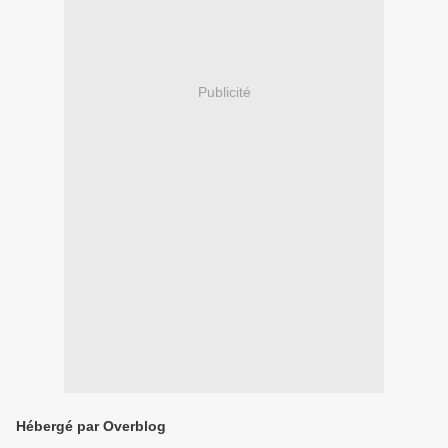
Publicité
Hébergé par Overblog