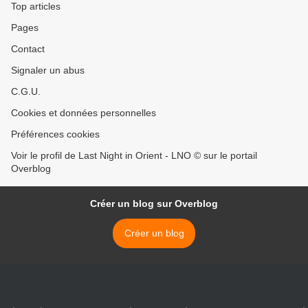
Top articles
Pages
Contact
Signaler un abus
C.G.U.
Cookies et données personnelles
Préférences cookies
Voir le profil de Last Night in Orient - LNO © sur le portail
Overblog
Créer un blog sur Overblog
Créer un blog