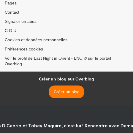
Pages
Contact
Signaler un abus
C.G.U.
Cookies et données personnelles
Préférences cookies
Voir le profil de Last Night in Orient - LNO © sur le portail
Overblog
Créer un blog sur Overblog
Créer un blog
 DiCaprio et Tobey Maguire, c'est lui ! Rencontre avec Dam