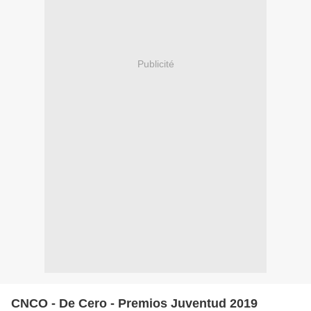
Publicité
CNCO - De Cero - Premios Juventud 2019