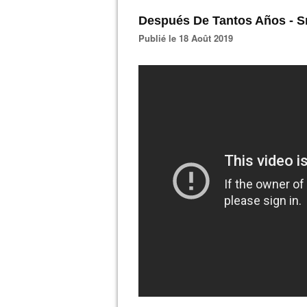
Después De Tantos Años - S
Publié le 18 Août 2019