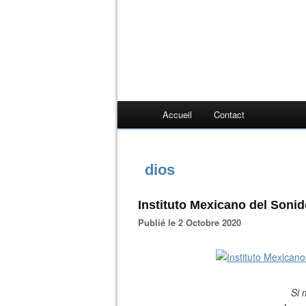
Accueil
Contact
dios
Instituto Mexicano del Sonid
Publié le 2 Octobre 2020
Si 