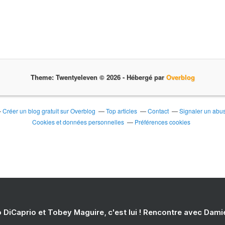
Theme: Twentyeleven © 2026 -
Hébergé par
Overblog
Créer un blog gratuit sur Overblog
Top articles
Contact
Signaler un abu
Cookies et données personnelles
Préférences cookies
 DiCaprio et Tobey Maguire, c'est lui ! Rencontre avec Dam