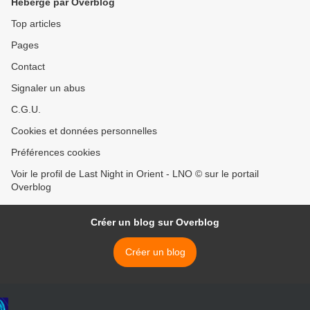
Hébergé par Overblog
Top articles
Pages
Contact
Signaler un abus
C.G.U.
Cookies et données personnelles
Préférences cookies
Voir le profil de Last Night in Orient - LNO © sur le portail
Overblog
Créer un blog sur Overblog
Créer un blog