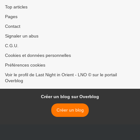
Top articles
Pages
Contact
Signaler un abus
C.G.U.
Cookies et données personnelles
Préférences cookies
Voir le profil de Last Night in Orient - LNO © sur le portail
Overblog
Créer un blog sur Overblog
Créer un blog