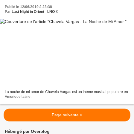
Publié le 12/06/2019 à 23:38
Par
Last Night in Orient - LNO ©
La noche de mi amor de Chavela Vargas est un thème musical populaire en
Amérique latine.
Page suivante >
Hébergé par Overblog