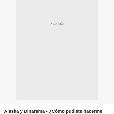
Publicité
Alaska y Dinarama - ¿Cómo pudiste hacerme