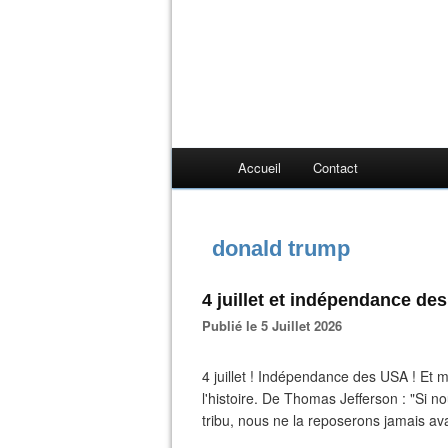
Accueil
Contact
donald trump
4 juillet et indépendance de
Publié le 5 Juillet 2026
4 juillet ! Indépendance des USA ! Et
l'histoire. De Thomas Jefferson : "Si 
tribu, nous ne la reposerons jamais ava