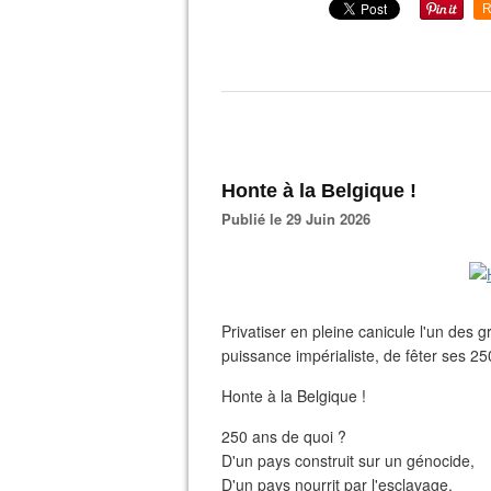
R
Honte à la Belgique !
Publié le 29 Juin 2026
Privatiser en pleine canicule l'un des
puissance impérialiste, de fêter ses 25
Honte à la Belgique !
250 ans de quoi ?
D'un pays construit sur un génocide,
D'un pays nourrit par l'esclavage,