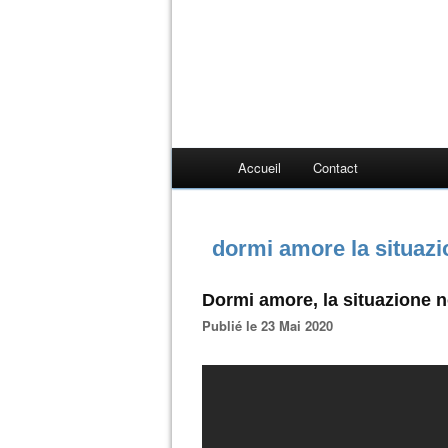
Accueil
Contact
dormi amore la situazi
Dormi amore, la situazione 
Publié le 23 Mai 2020