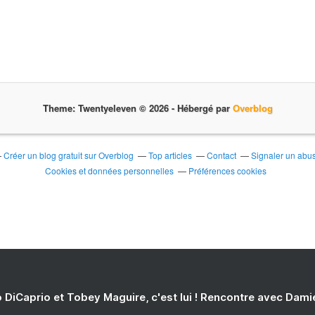
Theme: Twentyeleven © 2026 -
Hébergé par
Overblog
Créer un blog gratuit sur Overblog
Top articles
Contact
Signaler un abu
Cookies et données personnelles
Préférences cookies
 DiCaprio et Tobey Maguire, c'est lui ! Rencontre avec Dam