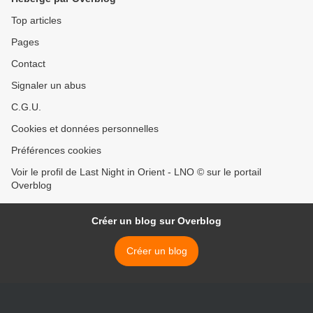
Top articles
Pages
Contact
Signaler un abus
C.G.U.
Cookies et données personnelles
Préférences cookies
Voir le profil de Last Night in Orient - LNO © sur le portail
Overblog
Créer un blog sur Overblog
Créer un blog