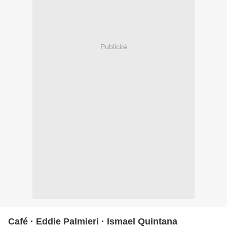
Publicité
Café · Eddie Palmieri · Ismael Quintana