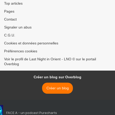
Top articles
Pages
Contact
Signaler un abus
C.G.U.
Cookies et données personnelles
Préférences cookies
Voir le profil de Last Night in Orient - LNO © sur le portail
Overblog
Créer un blog sur Overblog
Créer un blog
FACE A - un podcast Purecharts