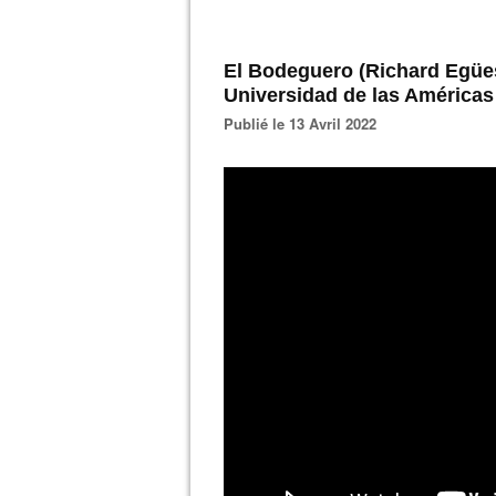
El Bodeguero (Richard Egües
Universidad de las Américas
Publié le 13 Avril 2022